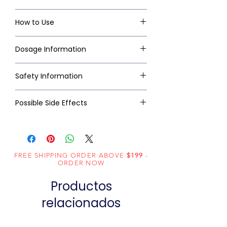
How to Use
Dosage Information
Safety Information
Possible Side Effects
FREE SHIPPING ORDER ABOVE
$199
-
ORDER NOW
Productos
relacionados