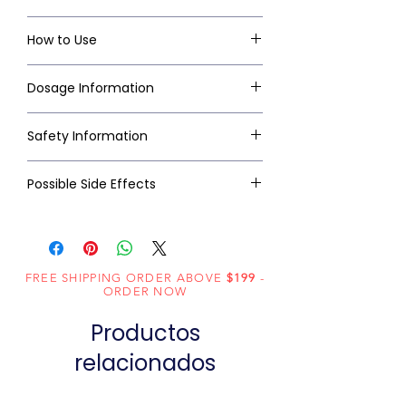
How to Use
Dosage Information
Safety Information
Possible Side Effects
FREE SHIPPING ORDER ABOVE
$199
-
ORDER NOW
Productos
relacionados