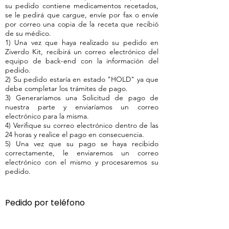
su pedido contiene medicamentos recetados,
se le pedirá que cargue, envíe por fax o envíe
por correo una copia de la receta que recibió
de su médico.
1) Una vez que haya realizado su pedido en
Ziverdo Kit, recibirá un correo electrónico del
equipo de back-end con la información del
pedido.
2) Su pedido estaría en estado "HOLD" ya que
debe completar los trámites de pago.
3) Generaríamos una Solicitud de pago de
nuestra parte y enviaríamos un correo
electrónico para la misma.
4) Verifique su correo electrónico dentro de las
24 horas y realice el pago en consecuencia.
5) Una vez que su pago se haya recibido
correctamente, le enviaremos un correo
electrónico con el mismo y procesaremos su
pedido.
Pedido por teléfono