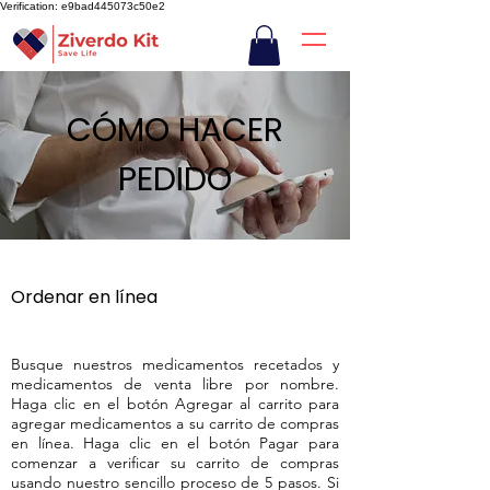
Verification: e9bad445073c50e2
CÓMO HACER
PEDIDO
Ordenar en línea
Busque nuestros medicamentos recetados y
medicamentos de venta libre por nombre.
Haga clic en el botón Agregar al carrito para
agregar medicamentos a su carrito de compras
en línea. Haga clic en el botón Pagar para
comenzar a verificar su carrito de compras
usando nuestro sencillo proceso de 5 pasos. Si