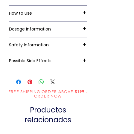
How to Use
Dosage Information
Safety Information
Possible Side Effects
FREE SHIPPING ORDER ABOVE
$199
-
ORDER NOW
Productos
relacionados