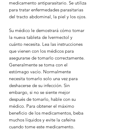
medicamento antiparasitario. Se utiliza
para tratar enfermedades parasitarias
del tracto abdominal, la piel y los ojos.
Su médico le demostrará cómo tomar
la nueva tableta de Ivermectol y
cuánto necesita. Lea las instrucciones
que vienen con los médicos para
asegurarse de tomarlo correctamente.
Generalmente se toma con el
estómago vacío. Normalmente
necesita tomarlo solo una vez para
deshacerse de su infección. Sin
embargo, si no se siente mejor
después de tomarlo, hable con su
médico. Para obtener el máximo
beneficio de los medicamentos, beba
muchos líquidos y evite la cafeína
cuando tome este medicamento.