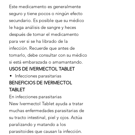
Este medicamento es generalmente
seguro y tiene pocos o ningún efecto
secundario. Es posible que su médico
le haga análisis de sangre y heces
después de tomar el medicamento
para ver si se ha librado de la
infección. Recuerde que antes de
tomarlo, debe consultar con su médico
si está embarazada o amamantando.
USOS DE IVERMECTOL TABLET
Infecciones parasitarias
BENEFICIOS DE IVERMECTOL
TABLET
En infecciones parasitarias
New Ivermectol Tablet ayuda a tratar
muchas enfermedades parasitarias de
su tracto intestinal, piel y ojos. Actúa
paralizando y matando a los
parasitoides que causan la infección.