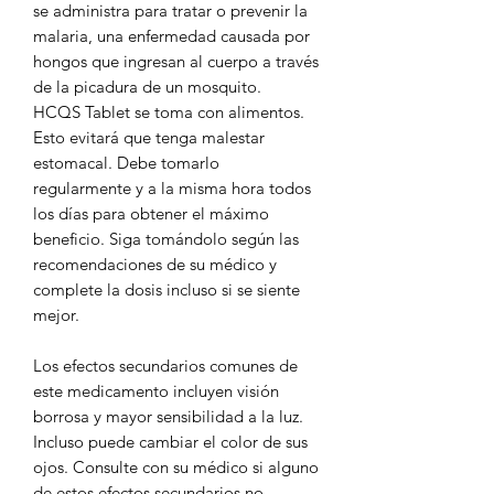
se administra para tratar o prevenir la
malaria, una enfermedad causada por
hongos que ingresan al cuerpo a través
de la picadura de un mosquito.
HCQS Tablet se toma con alimentos.
Esto evitará que tenga malestar
estomacal. Debe tomarlo
regularmente y a la misma hora todos
los días para obtener el máximo
beneficio. Siga tomándolo según las
recomendaciones de su médico y
complete la dosis incluso si se siente
mejor.
Los efectos secundarios comunes de
este medicamento incluyen visión
borrosa y mayor sensibilidad a la luz.
Incluso puede cambiar el color de sus
ojos. Consulte con su médico si alguno
de estos efectos secundarios no