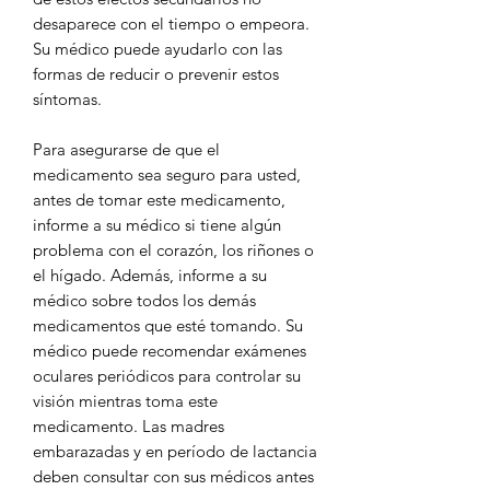
desaparece con el tiempo o empeora.
Su médico puede ayudarlo con las
formas de reducir o prevenir estos
síntomas.
Para asegurarse de que el
medicamento sea seguro para usted,
antes de tomar este medicamento,
informe a su médico si tiene algún
problema con el corazón, los riñones o
el hígado. Además, informe a su
médico sobre todos los demás
medicamentos que esté tomando. Su
médico puede recomendar exámenes
oculares periódicos para controlar su
visión mientras toma este
medicamento. Las madres
embarazadas y en período de lactancia
deben consultar con sus médicos antes