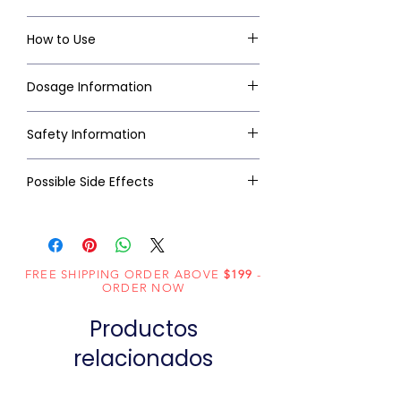
How to Use
Dosage Information
Safety Information
Possible Side Effects
FREE SHIPPING ORDER ABOVE
$199
-
ORDER NOW
Productos
relacionados