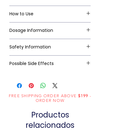
How to Use
Dosage Information
Safety Information
Possible Side Effects
FREE SHIPPING ORDER ABOVE
$199
-
ORDER NOW
Productos
relacionados