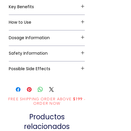
Key Benefits
How to Use
Dosage Information
Safety Information
Possible Side Effects
FREE SHIPPING ORDER ABOVE
$199
-
ORDER NOW
Productos
relacionados